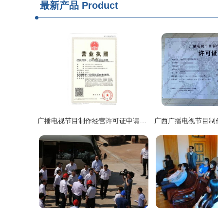
最新产品
Product
广播电视节目制作经营许可证申请指南