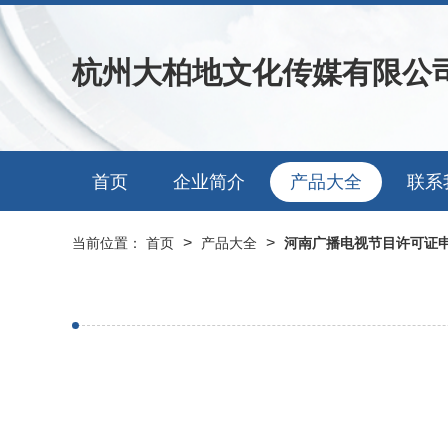
杭州大柏地文化传媒有限公
首页
企业简介
产品大全
联系
>
>
当前位置：
首页
产品大全
河南广播电视节目许可证