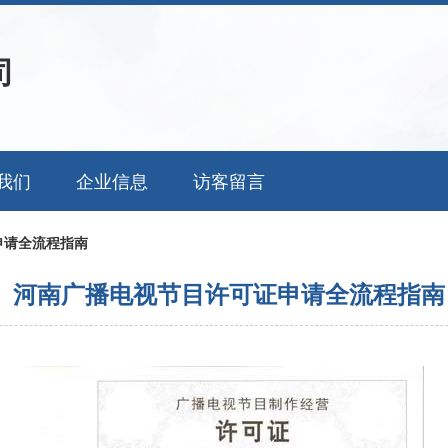
司
我们
企业信息
访客留言
申请全流程指南
河南广播电视节目许可证申请全流程指南