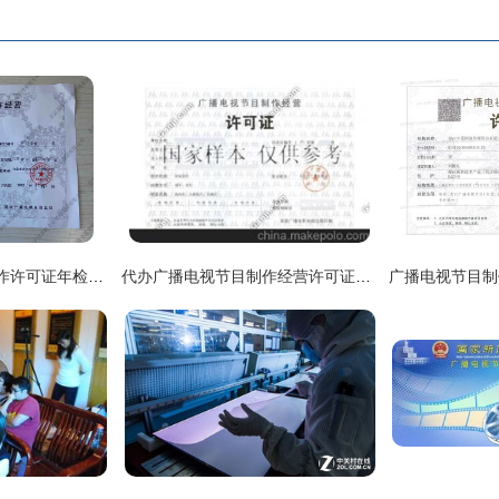
广西广播电视节目制作许可证年检指南与经营注意事项
代办广播电视节目制作经营许可证全攻略 一站式服务助力企业合规发展