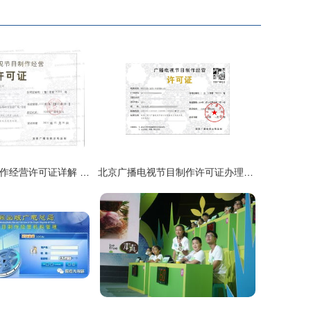
广播电视节目制作经营许可证详解 申请条件、流程与重要性
北京广播电视节目制作许可证办理全指南 经营要求、资质材料与人员详解