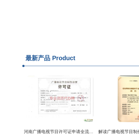
最新产品
Product
河南广播电视节目许可证申请全流程指南