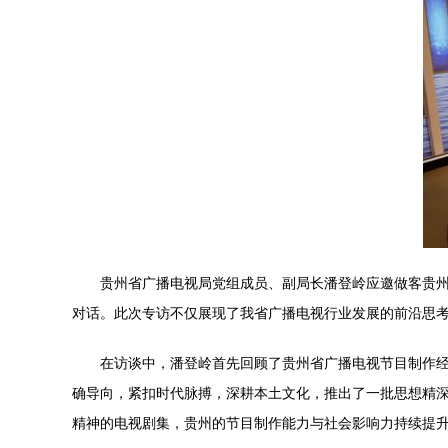
贵州省广播电视局党组成员、副局长潘登岭应邀做客贵州
对话。此次专访不仅展现了我省广播电视行业发展的前沿思
在访谈中，潘登岭首先回顾了贵州省广播电视节目制作
确导向，紧扣时代脉搏，深耕本土文化，推出了一批思想精
精神的电视剧集，贵州的节目制作能力与社会影响力持续提