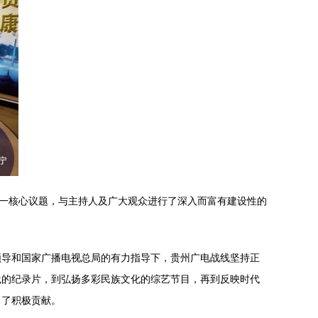
这一核心议题，与主持人及广大观众进行了深入而富有建设性的
领导和国家广播电视总局的有力指导下，贵州广电战线坚持正
践的纪录片，到弘扬多彩民族文化的综艺节目，再到反映时代
出了积极贡献。