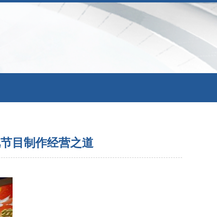
视节目制作经营之道