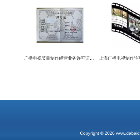
广播电视节目制作经营业务许可证办理指南 材料与流程详解
Copyright © 2026
www.dabaid