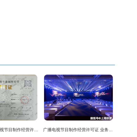
浙江杭州广播电视节目制作经营许可证办理指南
广播电视节目制作经营许可证 业务范围与行业应用全解析