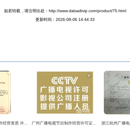
如若转载，请注明出处：http://www.dabaidivip.com/product/75.html
更新时间：2026-08-06 14:44:33
解读广播电视节目制作经营资质 许可证号码与版权所有细节辨析
广州广播电视节目制作经营许可证办理全攻略 影视节目制作许可证申请指南