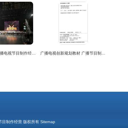
扬州树人学校广播电视节目制作经营的探索与实践
广播电视创新规划教材 广播节目制作与经营融合发展路径探析
节目制作经营
版权所有
Sitemap